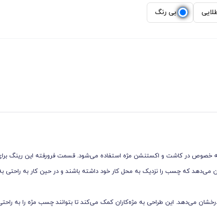
لایی
بی رنگ
ه خصوص در کاشت و اکستنشن مژه استفاده می‌شود. قسمت فرورفته این رینگ برای
 می‌دهد که چسب را نزدیک به محل کار خود داشته باشند و در حین کار به راحتی به
ان می‌دهد. این طراحی به مژه‌کاران کمک می‌کند تا بتوانند چسب مژه را به راحتی ب