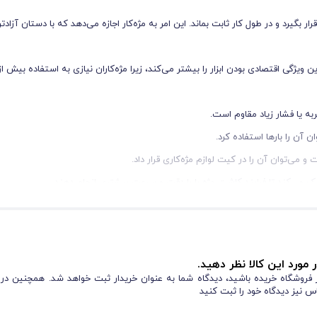
یرد و در طول کار ثابت بماند. این امر به مژه‌کار اجازه می‌دهد که با دستان آزادتر
یژگی اقتصادی بودن ابزار را بیشتر می‌کند، زیرا مژه‌کاران نیازی به استفاده بیش 
به یا فشار زیاد مقاوم است.
 آن را بارها استفاده کرد.
می‌توان آن را در کیت لوازم مژه‌کاری قرار داد.
مک می‌کند تا فرایند کاشت مژه را با دقت و سرعت بیشتری انجام دهند.
 مورد این کالا نظر دهید.
از فروشگاه خریده باشید، دیدگاه شما به عنوان خریدار ثبت خواهد شد. همچنین در
س نیز دیدگاه خود را ثبت کنید