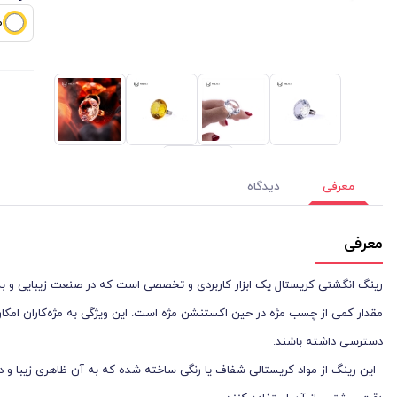
ط
معرفی
دیدگاه
معرفی
رینگ انگشتی کریستال یک ابزار کاربردی و تخصصی است که در صنعت زیبایی و ب
مقدار کمی از چسب مژه در حین اکستنشن مژه است. این ویژگی به مژه‌کاران امکان
دسترسی داشته باشند.
این رینگ از مواد کریستالی شفاف یا رنگی ساخته شده که به آن ظاهری زیبا و درخش