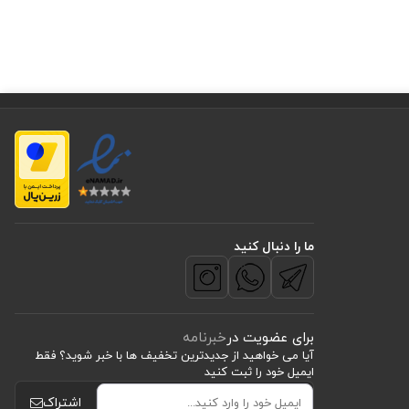
ما را دنبال کنید
برای عضویت در
خبرنامه
آیا می خواهید از جدید‌ترین تخفیف‌ ها با‌ خبر شوید؟ فقط
ایمیل خود را ثبت کنید
اشتراک