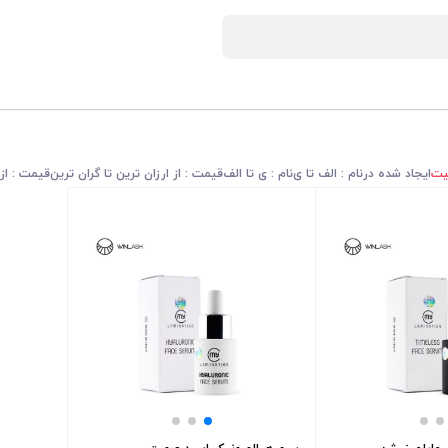
یت
ایجاد شده در
نام : الف تا ی
نام : ی تا الف
قیمت : از ارزان ترین تا گران ترین
قیمت : از 