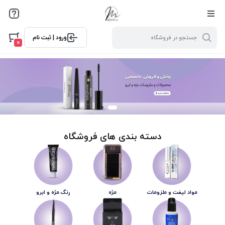
ورود | ثبت نام
0
دسته بندی های فروشگاه
مواد لیفت و ملزومات
مژه
رنگ مژه و ابرو