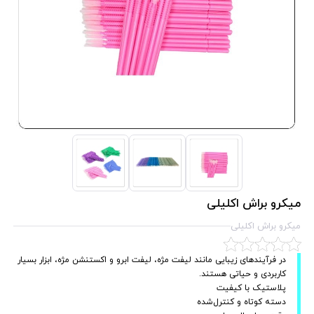
میکرو براش اکلیلی
میکرو براش اکلیلی
در فرآیندهای زیبایی مانند لیفت مژه، لیفت ابرو و اکستنشن مژه، ابزار بسیار
کاربردی و حیاتی هستند.
پلاستیک با کیفیت
دسته کوتاه و کنترل‌شده