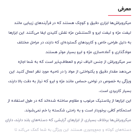
معرفی
میکروبراش‌ها ابزاری دقیق و کوچک هستند که در فرآیندهای زیبایی مانند
لیفت مژه و لیفت ابرو و اکستنشن مژه نقش کلیدی ایفا می‌کنند. این ابزارها
به دلیل طراحی خاص و کاربردهای گسترده‌ای که دارند، در مراحل مختلف
موادگذاری و آماده‌سازی مژه و ابرو بسیار موثر هستند.
سر میکروبراش از جنس الیاف نرم و انعطاف‌پذیر است که به شما اجازه
می‌دهد مقدار دقیق و یکنواختی از مواد را در ناحیه مورد نظر اعمال کنید. این
ویژگی به خصوص در نواحی حساس مانند مژه و ابرو که نیاز به دقت بالا دارند،
.
بسیار کاربردی است
این ابزارها از پلاستیک مرغوب و مقاوم ساخته شده‌اند که در طول استفاده از
.
استحکام کافی برخوردار است و به راحتی شکسته یا خم نمی‌شوند
میکروبراش‌ها برخلاف بسیاری از ابزارهای آرایشی که دسته‌های بلند دارند، دارای
دسته‌های کوتاه و جمع‌وجوری هستند. این ویژگی به شما کمک می‌کند تا