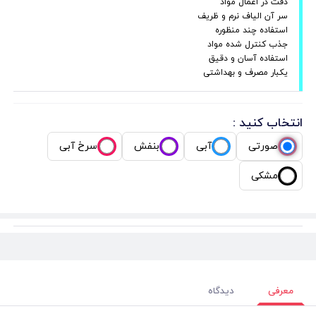
دقت در اعمال مواد
سر آن الیاف نرم و ظریف
استفاده چند منظوره
جذب کنترل شده مواد
استفاده آسان و دقیق
یکبار مصرف و بهداشتی
انتخاب کنید :
صورتی
آبی
بنفش
سرخ آبی
مشکی
معرفی
دیدگاه