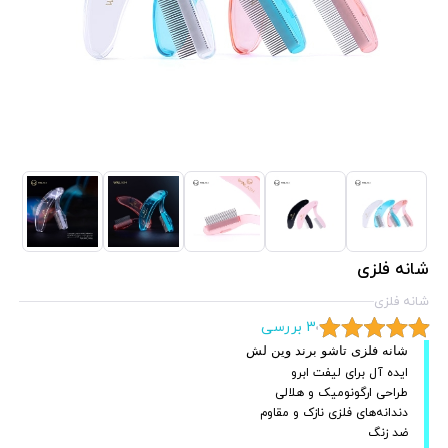
شانه فلزی
شانه فلزی
3 بررسی
شانه فلزی تاشو برند وین لش
ایده آل برای لیفت ابرو
طراحی ارگونومیک و هلالی
دندانه‌های فلزی نازک و مقاوم
ضد زنگ