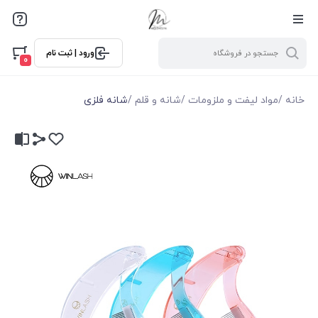
ورود | ثبت نام
0
خانه
/
مواد لیفت و ملزومات
/
شانه و قلم
/
شانه فلزی