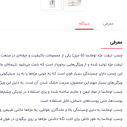
معرفی
دیدگاه
معرفی
چسب لیفت مژه لومانسا (۵ میل) یکی از محصولات باکیفیت و ح
لیفت مژه تولید شده و از ویژگی‌هایی برخوردار است که باعث می‌شود نتیجه‌ای عال
این چسب دارای چسبندگی بسیار قوی است که به خوبی مژه‌ها را به پد سیلیکونی م
ویژگی‌های بسیار مهم این محصول، سرعت خشک شدن آن است. به دلیل این ویژگی، 
چسب لومانسا از مواد ایمن و ملایم ساخته شده و برای استفاده در نزدیکی چشم‌
پوست‌ها، حتی پوست‌های حساس، قابل استفاده است.
چسب لومانسا به دلیل چسبندگی بالا و ماندگاری طولانی، به مژه‌ها حالتی طبیعی و
چسب لومانسا به طور خاص برای ثابت نگه داشتن مژه‌ها بر روی بیگودی در طول فر