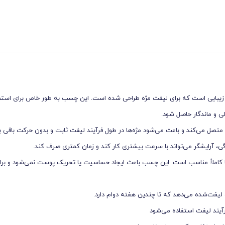
رفه‌ای در صنعت زیبایی است که برای لیفت مژه طراحی شده است. این چسب به طور خاص برای استف
ی و ماندگار حاصل شود.
تصل می‌کند و باعث می‌شود مژه‌ها در طول فرآیند لیفت ثابت و بدون حرکت باقی بما
آرایشگر می‌تواند با سرعت بیشتری کار کند و زمان کمتری صرف کند.
ها کاملاً مناسب است. این چسب باعث ایجاد حساسیت یا تحریک پوست نمی‌شود و بر
 لیفت‌شده می‌دهد که تا چندین هفته دوام دارد.
آیند لیفت استفاده می‌شود