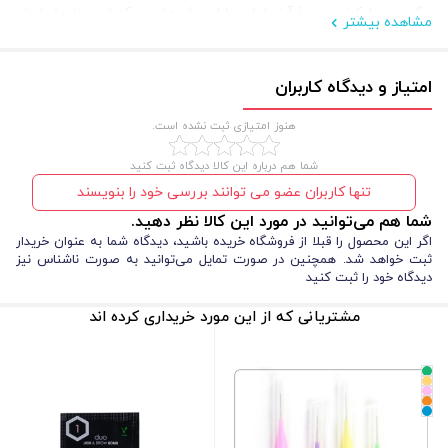
بیگودی سیلیکونی حین فرآیند لیفت طراحی شده است، که این موضوع باعث
مشاهده بیشتر
می‌شود نتیجه نهایی بسیار دقیق و طبیعی باشد.
این شانه از مواد با کیفیت و مقاوم ساخته شده است که در برابر مواد
امتیاز و دیدگاه کاربران
.
شیمیایی مورد استفاده در فرآیند لیفت مقاوم است و طول عمر بالایی دارد
هنوز امتیازی ثبت نشده است.
شما هم درباره این کالا دیدگاه ثبت کنید
تنها کاربران عضو می توانند بررسی خود را بنویسند
شما هم می‌توانید در مورد این کالا نظر دهید.
اگر این محصول را قبلا از فروشگاه خریده باشید، دیدگاه شما به عنوان خریدار
ثبت خواهد شد. همچنین در صورت تمایل می‌توانید به صورت ناشناس نیز
دیدگاه خود را ثبت کنید
مشتریانی که از این مورد خریداری کرده اند