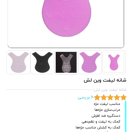
شانه لیفت وین لش
شانه لیفت وین لش
6 بررسی
مناسب لیفت مژه
مرتب‌سازی مژه‌ها
دستگیره ضد لغزش
کمک به لیفت و نظم‌دهی
کمک به کشش مناسب مژه‌ها