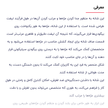
معرفی
این شانه به منظور جدا کردن مژه‌ها و مرتب کردن آن‌ها در طول فرآیند لیفت
طراحی شده است. با استفاده از این شانه، مژه‌ها به طور یکنواخت روی
بیگودی‌ها قرار می‌گیرند، که نتیجه آن لیفت دقیق‌تر و ظاهری مرتب‌تر است.
قسمت صاف شانه برای ایجاد کشش مناسب در مژه‌ها استفاده می‌شود و به
متخصصان کمک می‌کند که مژه‌ها را به درستی روی بیگودی سیلیکونی قرار
دهند و آن‌ها را در جای مناسب خود ثابت کنند.
شکل منحصر به فرد این به کاربران کمک می‌کند تا بدون خستگی دست، به
مدت طولانی از شانه استفاده کنند.
این شانه با داشتن دستگیره‌ای ضد لغزش، امکان کنترل کامل و راحتی در طول
کار را فراهم می‌کند، به طوری که متخصص می‌تواند بدون لغزش و با دقت
بیشتری مژه‌ها را مرتب کند.
این ابزار به طور خاص برای بلند کردن و منظم کردن مژه‌های طبیعی روی