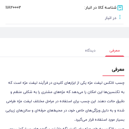
شناسه کالا در انبار:
11820002
در انبار
معرفی
دیدگاه
معرفی
چسب لاتکس لیفت مژه یکی از ابزارهای کلیدی در فرآیند لیفت مژه است که
به تکنسین‌ها این امکان را می‌دهد که مژه‌های مشتری را به شکلی منظم و
دقیق حالت دهند. این چسب برای استفاده در مراحل مختلف لیفت مژه طراحی
شده و به دلیل ویژگی‌های خاص خود، در محیط‌های حرفه‌ای و سالن‌های زیبایی
.
بسیار مورد استفاده قرار می‌گیرد
چسب لاتکس به طور ویژه برای ثابت نگه داشتن بیگودی‌های سیلیکونی روی