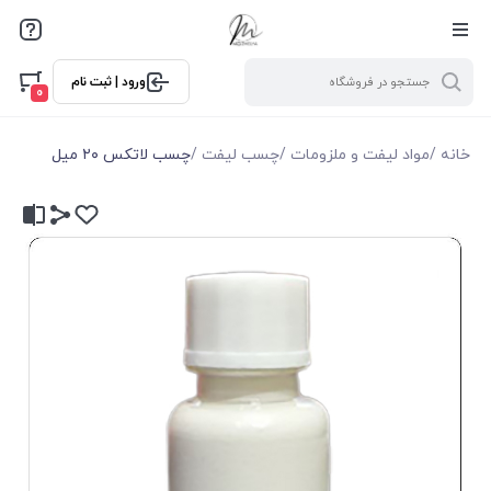
ورود | ثبت نام
0
خانه
/
مواد لیفت و ملزومات
/
چسب لیفت
/
چسب لاتکس ۲۰ میل