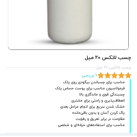
چسب لاتکس ۲۰ میل
چسب لاتکس ۲۰ میل
1 بررسی
مناسب برای چسباندن بیگودی روی پلک
فرمولاسیون مناسب برای پوست حساس پلک
چسبندگی قوی و ماندگاری بالا
انعطاف‌پذیری و راحتی برای مشتری
خشک شدن سریع برای انجام مراحل بعدی
پاک کردن آسان و بدون باقی‌مانده
مقاومت در برابر تعریق و رطوبت
مناسب برای استفاده‌های حرفه‌ای و شخصی