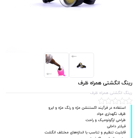
رینگ انگشتی همراه ظرف
رینگ انگشتی همراه ظرف
استفاده در فرآیند اکستنشن مژه و رنگ مژه و ابرو
ظرف نگهداری مواد
طراحی ارگونومیک و راحت
فیلتر داخلی
قابلیت تنظیم و تناسب با اندازه‌های مختلف انگشت