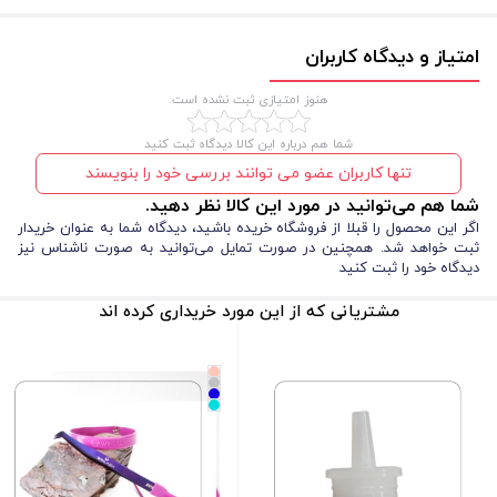
مواد را نیز به ارمغان می‌آورند.
امتیاز و دیدگاه کاربران
هنوز امتیازی ثبت نشده است.
شما هم درباره این کالا دیدگاه ثبت کنید
تنها کاربران عضو می توانند بررسی خود را بنویسند
شما هم می‌توانید در مورد این کالا نظر دهید.
اگر این محصول را قبلا از فروشگاه خریده باشید، دیدگاه شما به عنوان خریدار
ثبت خواهد شد. همچنین در صورت تمایل می‌توانید به صورت ناشناس نیز
دیدگاه خود را ثبت کنید
مشتریانی که از این مورد خریداری کرده اند