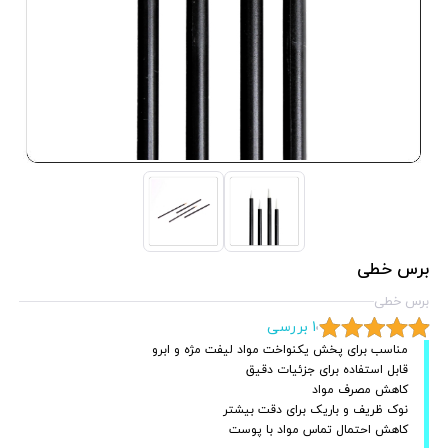
برس خطی
برس خطی
1 بررسی
مناسب برای پخش یکنواخت مواد لیفت مژه و ابرو
قابل استفاده برای جزئیات دقیق
کاهش مصرف مواد
نوک ظریف و باریک برای دقت بیشتر
کاهش احتمال تماس مواد با پوست