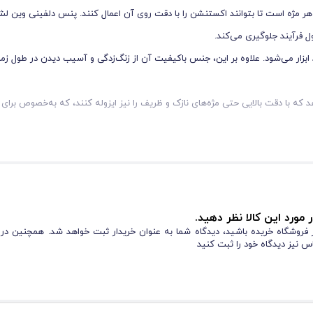
هر مژه است تا بتوانند اکستنشن را با دقت روی آن اعمال کنند. پنس دلفینی وین ل
ول فرآیند جلوگیری می‌کند.
ار می‌شود. علاوه بر این، جنس باکیفیت آن از زنگ‌زدگی و آسیب دیدن در طول زما
که با دقت بالایی حتی مژه‌های نازک و ظریف را نیز ایزوله کنند، که به‌خصوص برای
 مورد این کالا نظر دهید.
از فروشگاه خریده باشید، دیدگاه شما به عنوان خریدار ثبت خواهد شد. همچنین در
س نیز دیدگاه خود را ثبت کنید