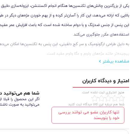
یکی از بزرگترین چالش‌های تکنسین‌ها هنگام انجام اکستنشن، ایزوله‌سازی دقیق 
بالایی که ارائه می‌دهد، این کار را آسان‌تر کرده و از بهم خوردن مژه‌های دیگر در ط
این پنس از جنس ضدزنگ و با دوام ساخته شده است که باعث افزایش عمر مفید ابز
استفاده‌های مکرر جلوگیری می‌کند.
به دلیل طراحی ارگونومیک و سر کج دلفینی، این پنس به تکنسین‌ها امکان می‌دهد 
پیچیده‌تر مانند مژه‌های ولوم و مگا ولوم مفید است.
مشاهده بیشتر
امتیاز و دیدگاه کاربران
هنوز امتیازی ثبت نشده است.
شما هم می‌توانید در
اگر این محصول را قبلا 
شما هم درباره این کالا دیدگاه ثبت کنید
می‌توانید به صورت ناشنا
تنها کاربران عضو می توانند بررسی
خود را بنویسند