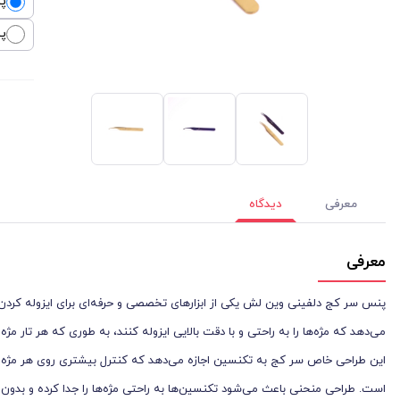
پ
پ
معرفی
دیدگاه
معرفی
پنس سر کج دلفینی وین لش یکی از ابزارهای تخصصی و حرفه‌ای برای ایزوله کردن 
می‌دهد که مژه‌ها را به راحتی و با دقت بالایی ایزوله کنند، به طوری که هر تار م
این طراحی خاص سر کج به تکنسین اجازه می‌دهد که کنترل بیشتری روی هر مژه د
است. طراحی منحنی باعث می‌شود تکنسین‌ها به راحتی مژه‌ها را جدا کرده و بدون د