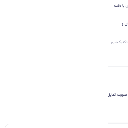
ش با دقت
ن و
 تکنیک‌های
 صورت تمایل