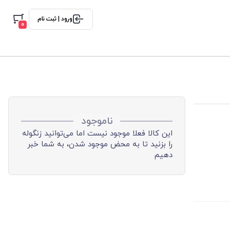
ورود | ثبت نام
0
ناموجود
این کالا فعلا موجود نیست اما می‌توانید زنگوله
را بزنید تا به محض موجود شدن، به شما خبر
دهیم