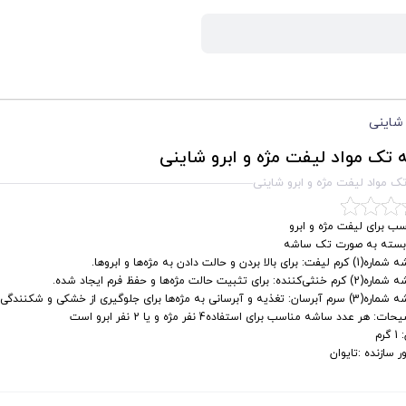
 شاینی
تک مواد لیفت مژه و ابرو شاینی
 مواد لیفت مژه و ابرو شاینی
ب برای لیفت مژه و ابرو
بسته به صورت تک ساشه
لیفت: برای بالا بردن و حالت دادن به مژه‌ها و ابروها.
نثی‌کننده: برای تثبیت حالت مژه‌ها و حفظ فرم ایجاد شده.
ان: تغذیه و آبرسانی به مژه‌ها برای جلوگیری از خشکی و شکنندگی.
ات: هر عدد ساشه مناسب برای استفاده4 نفر مژه و یا 2 نفر ابرو است
گرم
 سازنده :تایوان