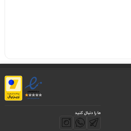
اشته شوند،
ا پوشانده و
ما را دنبال کنید