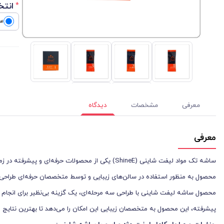
انتخ
*
س
معرفی
مشخصات
دیدگاه
معرفی
ساشه تک مواد لیفت شاینی (ShineE) یکی از محصولات ح
محصول به منظور استفاده در سالن‌های زیبایی و توسط متخصصان حرفه‌ای طراحی شده 
محصول ساشه لیفت شاینی با طراحی سه مرحله‌ای، یک گزینه بی‌نظیر برای انجام لیف
پیشرفته، این محصول به متخصصان زیبایی این امکان را می‌دهد تا بهترین نتایج را