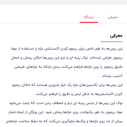
معرفی
دیدگاه
معرفی
این برس‌ها به طور خاص برای ریموو کردن اکستنشن مژه با استفاده از مواد
ریموور طراحی شده‌اند. نوک پنبه ای و نرم این برس‌ها امکان پخش و اعمال
دقیق ریموور را روی مژه‌ها فراهم می‌کند، بدون اینکه به مژه‌های طبیعی
آسیب برساند.
این برس‌ها برای تکنسین‌های مژه یک ابزار ضروری هستند که امکان ریموو
کردن اکستنشن‌ها به شکل ایمن و دقیق را فراهم می‌کنند
نوک این برس‌ها از جنس پنبه ای نرم و انعطاف ‌پذیر است که باعث می‌شود
مواد ریموور به‌ طور یکنواخت روی مژه‌ها پخش شود. این ویژگی از ایجاد فشار
بیش از حد روی مژه‌ها و پلک‌ها جلوگیری می‌کند، که به حفظ سلامت مژه‌های