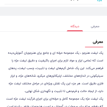
معرفی
دیدگاه
معرفی
پک لیفت هنرجو ، یک مجموعه حرفه‌ ای و جامع برای هنرجویان آموزش‌دیده
است که تمامی ابزار و مواد لازم برای اجرای باکیفیت و دقیق لیفت مژه را
فراهم می‌کند. این پک شامل کرم‌های لیفت و تثبیت، چسب لیفت، پدهای
سیلیکونی در اندازه‌های مختلف، اپلیکاتورهای میکرو، شانه‌های مژه، و ابزار
فلزی دقیق است. هر جزء این پک نقش ویژه‌ای در مراحل مختلف لیفت مژه
.
دارد، از ایجاد حالت و فرم‌دهی تا تثبیت و نگهداری شکل نهایی
پک لیفت مژه یک مجموعه کامل و حرفه‌ای برای اجرای فرآیند لیفت مژه است
که به‌طور ویژه برای سهولت در آموزش و تمرین هنرجویان طراحی شده است.