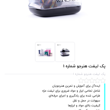
پک لیفت هنرجو شماره 1
پک لیفت هنرجو شماره 1
ایده‌آل برای آموزش و تمرین هنرجویان
شامل تمامی ابزار و مواد ضروری برای لیفت مژه
طراحی شده برای یادگیری و اجرای حرفه‌ای
سهولت در حمل و نقل
کیفیت بالای مواد و ابزارها