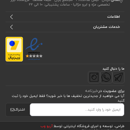
تخصصی مژه و ابرو مژالیا - ساعات پشتیبانی: 10 الی 22
اطلاعات
خدمات مشتریان
ما را دنبال کنید
برای عضویت در
خبرنامه
آیا می خواهید از جدید‌ترین تخفیف‌ ها با‌ خبر شوید؟ فقط ایمیل خود را ثبت
کنید
اشتراک
طراحی، توسعه و اجرای فروشگاه اینترنتی توسط:
آریو وب