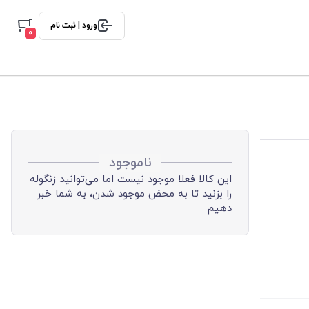
ورود | ثبت نام
0
ناموجود
این کالا فعلا موجود نیست اما می‌توانید زنگوله
را بزنید تا به محض موجود شدن، به شما خبر
دهیم