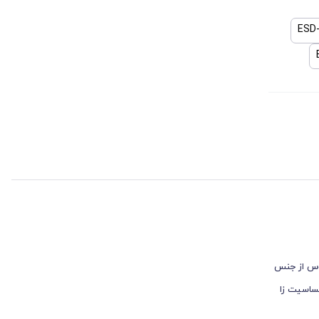
توس از جنس
ساسیت ‌زا