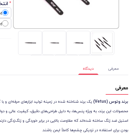
انتخ
*
پن
پن
معرفی
دیدگاه
معرفی
برند وتوس
(Vetus)
یک برند شناخته شده در زمینه تولید ابزارهای حرفه‌ای و 
محصولات این برند، به ویژه پنس‌ها، به دلیل طراحی‌های دقیق، کیفیت عالی و دو
استیل ضد زنگ ساخته شده‌اند که مقاومت بالایی در برابر خوردگی و زنگ‌زدگی دارند. 
بودن برای استفاده در نزدیکی چشم‌ها کاملاً ایمن باشند.