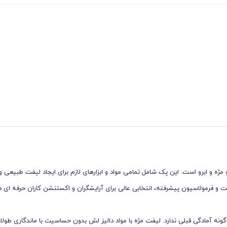
ژه و ابرو است. این پک شامل تمامی مواد و ابزارهای لازم برای ایجاد لیفت طبیعی و م
 فرمولاسیون پیشرفته، انتخابی عالی برای آرایشگران و اکستنشن ‌کاران حرفه‌ ای د
 گونه آمادگی قبلی ندارد. لیفت مژه با مواد دالیز لش بدون حساسیت با ماندگاری طول