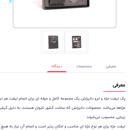
معرفی
مشخصات
دیدگاه
معرفی
پک لیفت مژه و ابرو دالیزلش یک مجموعه کامل و حرفه ‌ای برای انجام لیفت هر دو م
مژه‌ها می‌باشد. محصولات دالیزلش که ساخت کشور تایوان هستند، به دلیل کیفیت و
زیبایی محسوب می‌شوند.
لیفت مژه برای هر نوع مژه ‌ای مناسب و امکان‌ پذیر است و انجام آن نیاز به هیچ‌