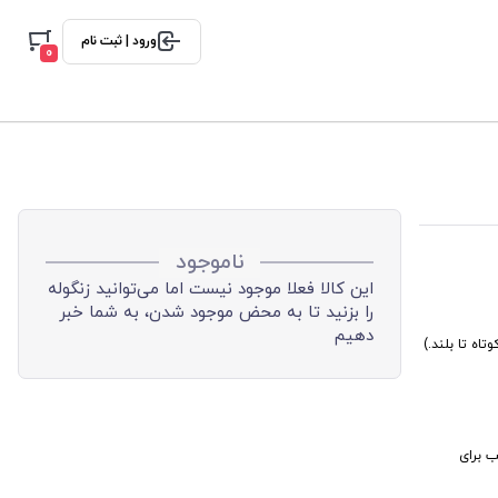
ورود | ثبت نام
0
ناموجود
این کالا فعلا موجود نیست اما می‌توانید زنگوله
را بزنید تا به محض موجود شدن، به شما خبر
دهیم
ب برای