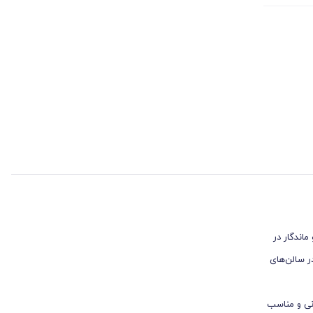
اندگار در
ر سالن‌های
انی و مناسب