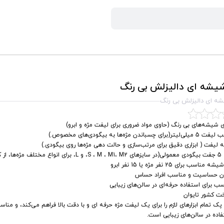
یشه ای دالیزلش بی رنگ
ه ای دالیزلش بی رنگ
شیشه‌های بی ‌رنگ (حاوی مواد ضروری برای لیفت مژه و ابرو)
یتر(برای چسباندن مژه‌ها به بیگودی‌های مخصوص.)
 لیفت ( ابزاری دقیق برای مرتب‌سازی و حالت ‌دهی مژه‌ها روی بیگودی.)
، از کوتاه تا بلند.)
 مناسب برای 25 نفر مژه یا 15 نفر ابرو
ن حساسیت و مناسب افراد حساس
ب برای استفاده حرفه‌ای در سالن‌های زیبایی
ت کشور تایوان
پک تمام ابزارهای لازم را برای یک لیفت مژه حرفه‌ ای و با دقت بالا فراهم می‌کند، و مناس
اده در سالن‌های زیبایی است.