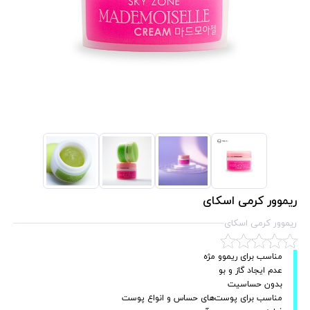
ریموور کرمی اسکای
ریموور کرمی اسکای
مناسب برای ریموو مژه
عدم ایجاد گاز و بو
بدون حساسیت
مناسب برای پوست‌های حساس و انواع پوست