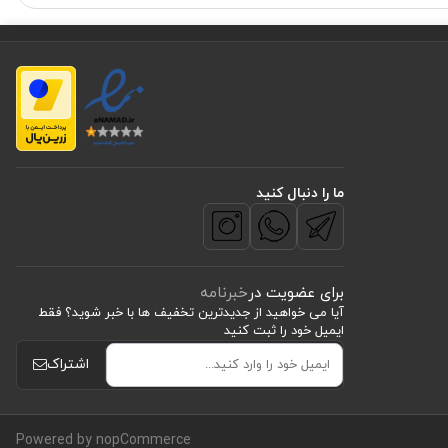
ما را دنبال کنید
برای عضویت در
خبرنامه
آیا می خواهید از جدید‌ترین تخفیف‌ ها با‌ خبر شوید؟ فقط
ایمیل خود را ثبت کنید
اشتراک
Powered by nopCommerce