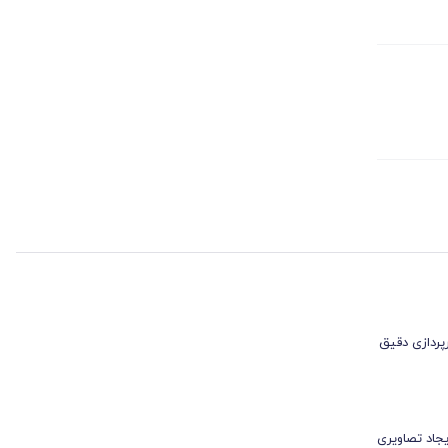
ورپردازی دقیق
یجاد تصاویری