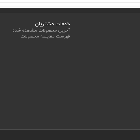
خدمات مشتریان
آخرین محصولات مشاهده شده
فهرست مقایسه محصولات