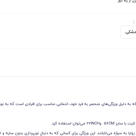
ل از راه دور
:
شکی
ظوره است که به دلیل ویژگی‌های منحصر به فرد خود، انتخابی مناسب برای افرادی است که به ن
توان استفاده کرد.
وایا به سوژه می‌تابانند. این ویژگی برای کسانی که به دنبال نورپردازی بدون سایه و ا