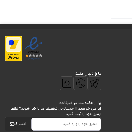
تواند به
اطمینان
ی‌شود.
ما را دنبال کنید
برای عضویت در
خبرنامه
آیا می خواهید از جدید‌ترین تخفیف‌ ها با‌ خبر شوید؟ فقط
ایمیل خود را ثبت کنید
اشتراک