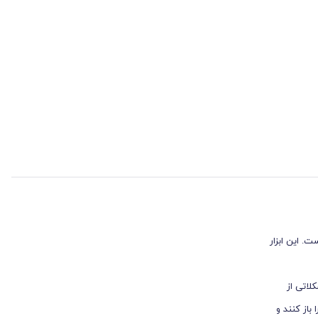
. این ابزار
لاتی از
از کنند و