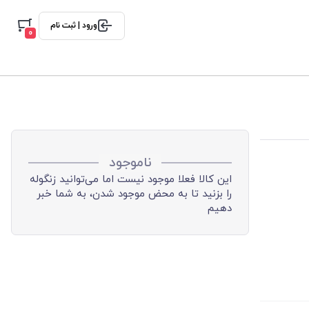
ورود | ثبت نام
0
ناموجود
این کالا فعلا موجود نیست اما می‌توانید زنگوله
را بزنید تا به محض موجود شدن، به شما خبر
دهیم