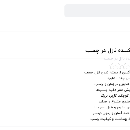
ننده نازل در چسب
ده نازل در چسب
گیری از بسته شدن نازل چسب
حی چند منظوره
ه‌جویی در زمان و چسب
ایش عمر مفید چسب‌ها
ر کوچک، کاربرد بزرگ
‌بندی متنوع و جذاب
مقاوم و طول عمر بالا
اده آسان و بدون دردسر
 بهداشت و کیفیت چسب