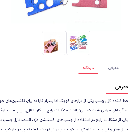
معرفی
دیدگاه
معرفی
جدا کننده نازل چسب یکی از ابزارهای کوچک اما بسیار کارآمد برای تکنسین‌های حر
به گونه‌ای طراحی شده که می‌تواند از مشکلات رایج در کار با نازل‌های چسب جل
یکی از مشکلات رایج در استفاده از چسب‌های اکستنشن مژه، انسداد نازل چسب 
قبیل هدر رفتن چسب، کاهش عملکرد چسب و در نهایت باعث تاخیر در کار شود. جدا ک