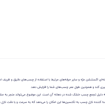
فه‌ای اکستنشن مژه و سایر حرفه‌های مرتبط با استفاده از چسب‌های دقیق و ظریف است
وگیری کند و همچنین طول عمر چسب‌های شما را افزایش دهد.
به دلیل تجمع چسب خشک شده در دهانه آن است. این موضوع می‌تواند منجر به مشک
ننده نازل چسب به تکنسین‌ها این امکان را می‌دهد که به سرعت و با دقت نازل را ب