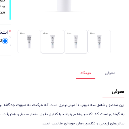
تقو
برند
وزن:10 م
انتخ
*
تی
معرفی
دیدگاه
معرفی
این محصول شامل سه تیوپ 10 میلی‌لیتری است که هرکدام به
به گونه‌ای است که تکنسین‌ها می‌توانند با کنترل دقیق مقدار مصرفی، هدررفت مواد
سالن‌های زیبایی و تکنسین‌های حرفه‌ای مناسب است.