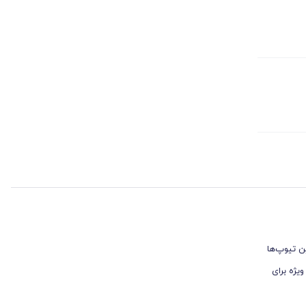
این تیوپ‌ها
یژه برای