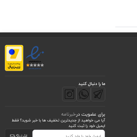
ها در همان
و درخشان به
ما را دنبال کنید
برای عضویت در
خبرنامه
آیا می خواهید از جدید‌ترین تخفیف‌ ها با‌ خبر شوید؟ فقط
ایمیل خود را ثبت کنید
اشتراک