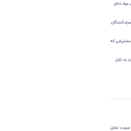
مواد داخل
صرف‌کنندگان
 مشتریانی که
 به تکرار
عی و
 صورت تمایل