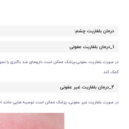
درمان بلفاریت چشم:
1_درمان بلفاریت عفونی
در صورت بلفاریت عفونی،پزشک ممکن است داروهای ضد باکنری را تجوی
کمک کند.
2_درمان بلفاریت غیر عفونی
در صورت بلفاریت غیر عفونی، پزشک ممکن است توصیه هایی مانند اجتن