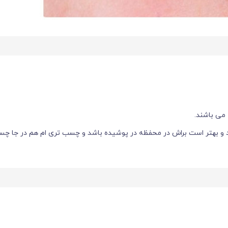
می باشند.
د و بهتر است براش در محفظه در پوشیده باشد و چسب تری ام هم در جا چس