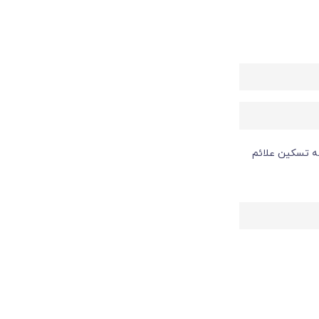
ه تسکین علائم