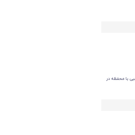
بی با محفظه در