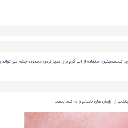
ز کند.همچنین،استفاده از آب گرم برای تمیز کردن محدوده چشم می تواند ب
اب از آرایش های ناسالم را به شما بدهد.