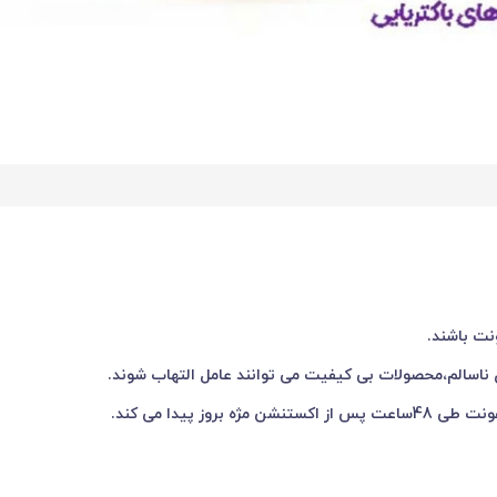
نت باشند.
ای ناسالم،محصولات بی کیفیت می توانند عامل التهاب شوند.
ز پیدا می کند.