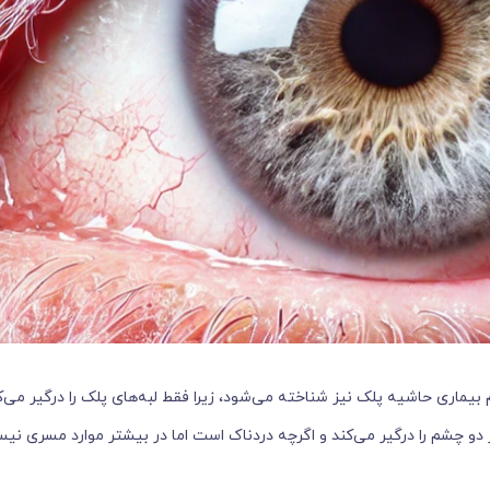
یماری حاشیه پلک نیز شناخته می‌شود، زیرا فقط لبه‌های پلک را درگیر می‌ک
دو چشم را درگیر می‌کند و اگرچه دردناک است اما در بیشتر موارد مسری نیس