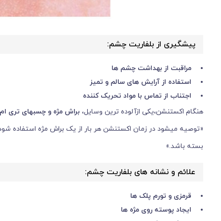
پیشگیری از بلفاریت چشم:
مراقبت از بهداشت چشم ها
استفاده از آرایش های سالم و تمیز
اجتناب از تماس با مواد تحریک کننده
هنگام اکستنشن،یکی ازآلوده ترین وسایل،
براش مژه و چسبهای تری ام
«توصیه میشود در زمان اکستنشن هر بار از یک براش مژه استفاده شو
بسته باشد.»
علائم و نشانه های بلفاریت چشم:
قرمزی و تورم پلک ها
ایجاد پوسته روی مژه ها