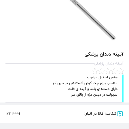
آیینه دندان پزشکی
آیینه دندان پزشکی
جنس استیل مرغوب
مناسب برای چک کردن اکستنشن در حین کار
دارای دسته ی بلند و آینه ی فلت
سهولت در دیدن مژه از بالای سر
شناسه کالا در انبار:
16310001