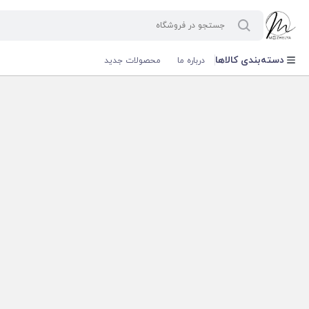
دسته‌بندی کالاها
درباره ما
محصولات جدید