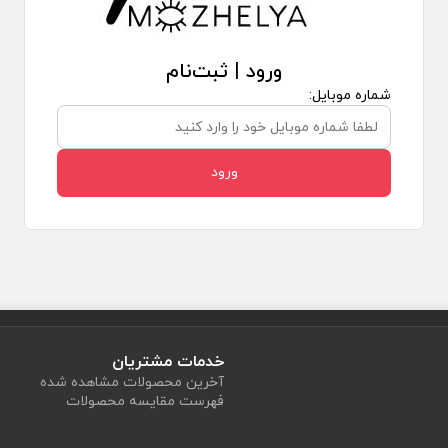
ورود | ثبت‌نام
شماره موبایل:
ورود
خدمات مشتریان
آخرین محصولات مشاهده شده
فهرست مقایسه محصولات